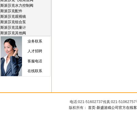
斯派莎克气动角座阀
斯派莎克水力控制阀
斯派莎克配件
斯派莎克观视镜
斯派莎克组合泵
斯派莎克流量计
斯派莎克其他阀
业务联系
人才招聘
客服电话
在线联系
电话:021-51602737传真:021-5106
版权所有：
首页-新盛游戏公司官方在线客服1