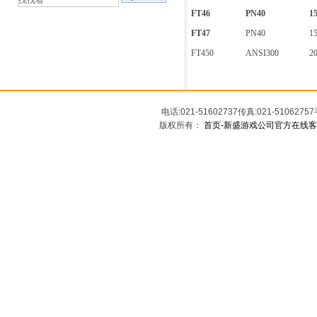
FT46
PN40
1
FT47
PN40
1
FT450
ANSI300
2
电话:021-51602737传真:021-5106
版权所有：
首页-新盛游戏公司官方在线客服1