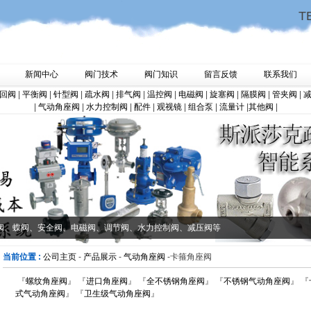
T
新闻中心
阀门技术
阀门知识
留言反馈
联系我们
回阀
|
平衡阀
|
针型阀
|
疏水阀
|
排气阀
|
温控阀
|
电磁阀
|
旋塞阀
|
隔膜阀
|
管夹阀
|
|
气动角座阀
|
水力控制阀
|
配件
|
观视镜
|
组合泵
|
流量计
|
其他阀
|
阀、蝶阀、安全阀、电磁阀、调节阀、水力控制阀、减压阀等
当前位置 :
公司主页
-
产品展示
-
气动角座阀
-卡箍角座阀
『
螺纹角座阀
』 『
进口角座阀
』 『
全不锈钢角座阀
』 『
不锈钢气动角座阀
』 『
式气动角座阀
』 『
卫生级气动角座阀
』